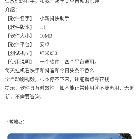
适放你的右手。和我一起享受全自动的乐趣
介绍：
【软件名字】：小新抖快助手
【软件版本】：1.1
【软件大小】：10MB
【软件平台】：安卓
【测试机型】：红米k30
【使用说明】：一个软件，四个平台通用。
每天挂机看快手和抖音和今日头条不香么
全自动刷视频，根本停不下来，还能撸点零花钱
提示：软件具有时效性，如不能正常使用就不要再用，无更
新，不需要咨询。
下载地址：