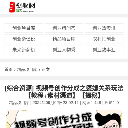
创业项目库
创业精问答
创业热资讯
创业杂谈说
精品项目库
农村忙创业
未来新商机
创业人物秀
创业故事汇
首页
>
精品项目库
> 正文
[综合资源] 视频号创作分成之婆媳关系玩法
【教程+素材渠道】【揭秘】
精品项目库
| 2024年09月02日23:02:11 | 阅读：448 | 评论：0