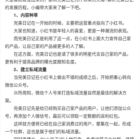
的发展历程，小编带大家来了解一下吧。
1、内容种草
完美日记在一开始的时候，主要把运营重点投向了小红书。
大家也知道，小红书是年轻人的喜爱，更是一种潮流的表现。
而完美日记正是利用了这一点，在小红书上面大力宣传自己家
的产品，让自己家的产品被更多的人了解。
在这方面，完美日记也是请了很多的明星代言自己家的产品，
更有利于提高品牌的曝光度跟知名度。
2、建立私域流量
当完美日记在小红书上做出不错的成绩之后，开始把重心转向
微信公众号。
众所周知，微信个人号来打造私域流量自然是最佳的解决方
案。
完美日记先是给已经购买自己家产品的用户，让他们添加公众
号，再添加个人微信号，最后可以领取一定数额的返利红包。
这样就方便将已经在自己家消费过的用户，聚集在一起，形成
一个社群，这也是属于他们的私域流量。