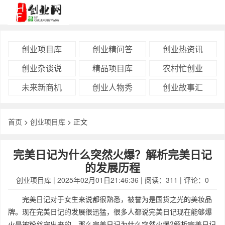
创业项目库
创业精问答
创业热资讯
创业杂谈说
精品项目库
农村忙创业
未来新商机
创业人物秀
创业故事汇
首页
>
创业项目库
> 正文
完美日记为什么突然火爆？解析完美日记
的发展历程
创业项目库
| 2025年02月01日21:46:36 | 阅读：311 | 评论：0
完美日记对于女生来说都很熟悉，被誉为是国货之光的美妆品
牌。现在完美日记的发展很迅猛，很多人都说完美日记现在能够爆
火是被粉丝宠出来的，那么完美日记为什么突然火爆?解析完美日记