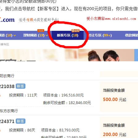
获得爱小志的全额返佣即30元）
，我们点击导航栏【新客专区】进入，现在有200元的项目，你只需充值