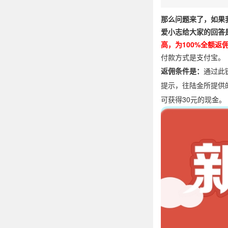
那么问题来了，如果
爱小志给大家的回答
高，为100%全额返
付款方式是支付宝。
返佣条件是：
通过此
提示，往陆金所提供
可获得30元的现金。