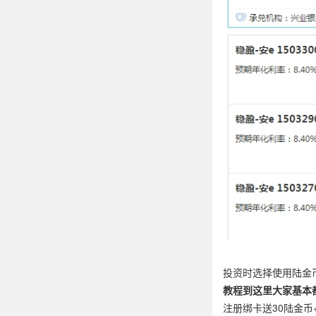
投资时选择使用陆金
教程到这里大家基本
注册绑卡送30陆金币