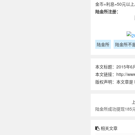
金币+利息=50元以上
陆金所注册：
陆金所
陆金所不
本文标题：2015年
本文链接：http://www.
版权声明：本文章是
相关文章