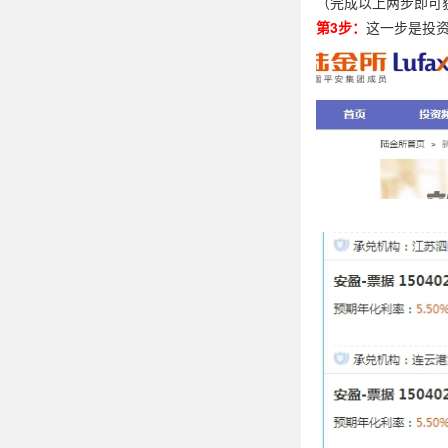
（完成以上两步即可
第3步：
这一步是投资